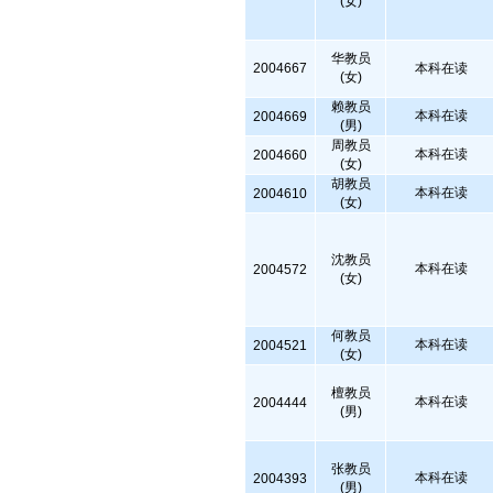
(女)
华教员
2004667
本科在读
(女)
赖教员
本科在读
2004669
(男)
周教员
本科在读
2004660
(女)
胡教员
本科在读
2004610
(女)
沈教员
本科在读
2004572
(女)
何教员
本科在读
2004521
(女)
檀教员
本科在读
2004444
(男)
张教员
本科在读
2004393
(男)