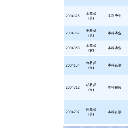
王教员
本科毕业
2004375
(男)
王教员
2004367
本科毕业
(男)
王教员
2004358
本科毕业
(女)
刘教员
本科在读
2004154
(女)
胡教员
2004312
本科在读
(女)
阿教员
2004297
本科在读
(男)