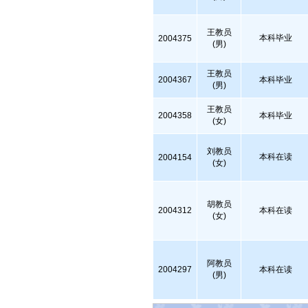
王教员
本科毕业
2004375
(男)
王教员
2004367
本科毕业
(男)
王教员
2004358
本科毕业
(女)
刘教员
本科在读
2004154
(女)
胡教员
2004312
本科在读
(女)
阿教员
2004297
本科在读
(男)