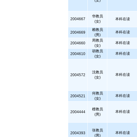
(女)
华教员
2004667
本科在读
(女)
赖教员
本科在读
2004669
(男)
周教员
本科在读
2004660
(女)
胡教员
本科在读
2004610
(女)
沈教员
本科在读
2004572
(女)
何教员
本科在读
2004521
(女)
檀教员
本科在读
2004444
(男)
张教员
本科在读
2004393
(男)