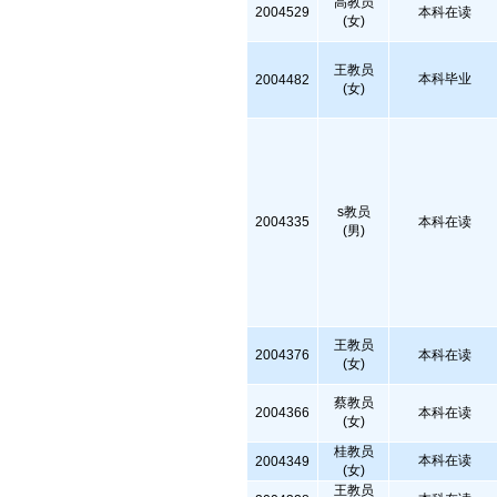
高教员
2004529
本科在读
(女)
王教员
本科毕业
2004482
(女)
s教员
2004335
本科在读
(男)
王教员
2004376
本科在读
(女)
蔡教员
2004366
本科在读
(女)
桂教员
本科在读
2004349
(女)
王教员