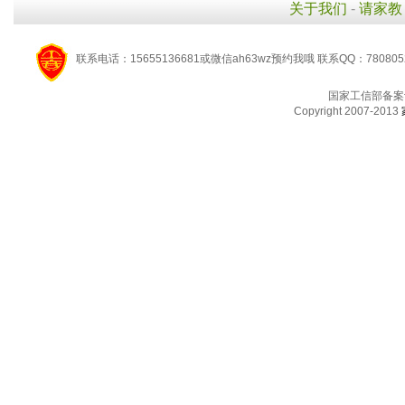
关于我们
-
请家教
联系电话：15655136681或微信ah63wz预约我哦 联系QQ：780805
国家工信部备案
Copyright 2007-2013