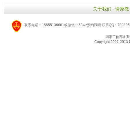
关于我们
-
请家教
联系电话：15655136681或微信ah63wz预约我哦 联系QQ：780805
国家工信部备案
Copyright 2007-2013