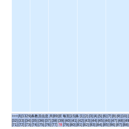
>>>共[1329]条教员信息 共[89]页 每页[15]条
[1]
[2]
[3]
[4]
[5]
[6]
[7]
[8]
[9]
[10]
[32]
[33]
[34]
[35]
[36]
[37]
[38]
[39]
[40]
[41]
[42]
[43]
[44]
[45]
[46]
[47]
[48]
[49
[71]
[72]
[73]
[74]
[75]
[76]
[77]
78
[79]
[80]
[81]
[82]
[83]
[84]
[85]
[86]
[87]
[88]