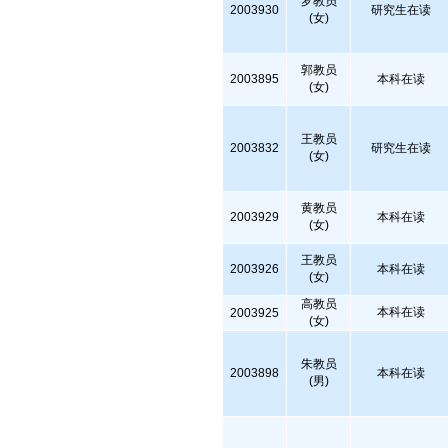
罗教员
2003930
研究生在读
(女)
郭教员
2003895
本科在读
(女)
王教员
2003832
研究生在读
(女)
黄教员
2003929
本科在读
(女)
王教员
2003926
本科在读
(女)
高教员
本科在读
2003925
(女)
朱教员
2003898
本科在读
(男)