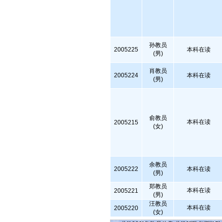
孙教员
2005225
本科在读
(男)
肖教员
2005224
本科在读
(男)
俞教员
本科在读
2005215
(女)
余教员
2005222
本科在读
(男)
郑教员
本科在读
2005221
(男)
汪教员
本科在读
2005220
(女)