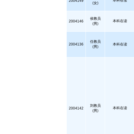
本科在读
2004149
(女)
侯教员
本科在读
2004146
(男)
任教员
2004136
本科在读
(男)
刘教员
本科在读
2004142
(男)