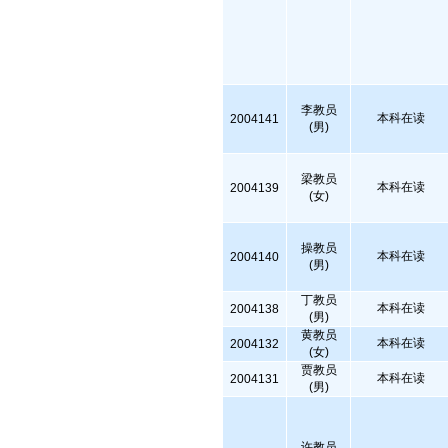
李教员
本科在读
2004141
(男)
梁教员
本科在读
2004139
(女)
操教员
本科在读
2004140
(男)
丁教员
本科在读
2004138
(男)
黄教员
本科在读
2004132
(女)
贾教员
本科在读
2004131
(男)
许教员