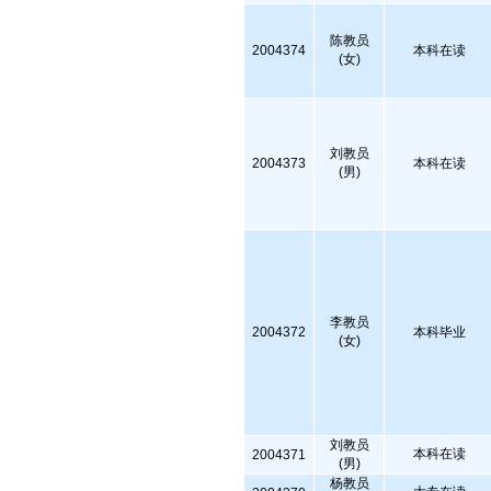
陈教员
2004374
本科在读
(女)
刘教员
2004373
本科在读
(男)
李教员
2004372
本科毕业
(女)
刘教员
本科在读
2004371
(男)
杨教员