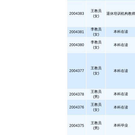
王教员
2004383
退休培训机构教
(女)
李教员
本科在读
2004381
(女)
李教员
2004380
本科在读
(女)
王教员
2004377
本科在读
(女)
王教员
本科在读
2004378
(男)
王教员
2004376
本科在读
(女)
王教员
本科毕业
2004375
(男)