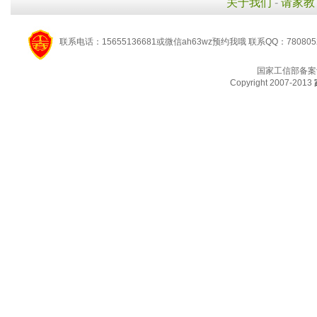
关于我们
-
请家教
联系电话：15655136681或微信ah63wz预约我哦 联系QQ：780805
国家工信部备案
Copyright 2007-2013