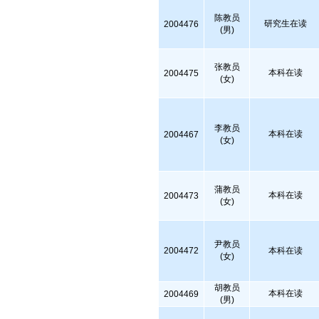
陈教员
研究生在读
2004476
(男)
张教员
本科在读
2004475
(女)
李教员
本科在读
2004467
(女)
蒲教员
本科在读
2004473
(女)
尹教员
2004472
本科在读
(女)
胡教员
本科在读
2004469
(男)