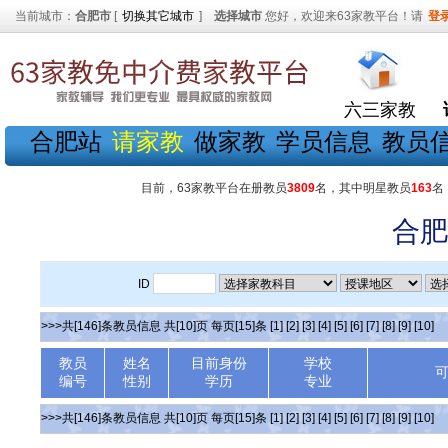
当前城市：
合肥市
[
切换其它城市
]
选择城市
您好，欢迎来63家教平台！请
登
六三家教
合肥站
请家教
做家教
学员信息
教员
目前，63家教平台在册教员
3809
名，其中明星教员
163
名
合肥
ID
>>>共[146]条教员信息 共[10]页 每页[15]条
[1]
[2]
[3]
[4]
[5]
[6]
[7]
[8]
[9]
[10]
教员
姓名
目前身份
学校
编号
性别
学历
专业
>>>共[146]条教员信息 共[10]页 每页[15]条
[1]
[2]
[3]
[4]
[5]
[6]
[7]
[8]
[9]
[10]