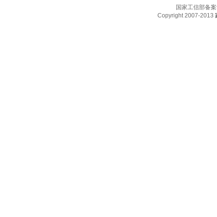
国家工信部备案
Copyright 2007-2013