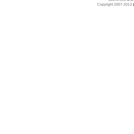
Copyright 2007-2013