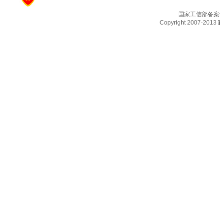
国家工信部备案
Copyright 2007-2013