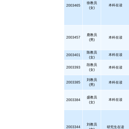
徐教员
本科在读
2003465
(女)
鹿教员
2003457
本科在读
(男)
陈教员
本科在读
2003401
(女)
段教员
2003393
本科在读
(女)
刘教员
2003385
本科在读
(男)
盛教员
本科在读
2003384
(女)
刘教员
2003344
研究生在读