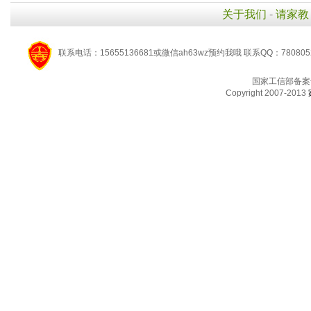
关于我们
-
请家教
联系电话：15655136681或微信ah63wz预约我哦 联系QQ：780805
国家工信部备案
Copyright 2007-2013