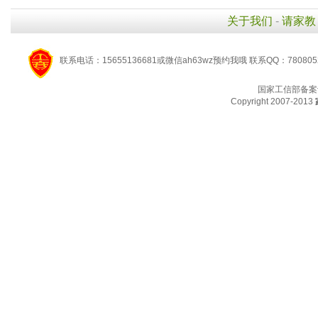
关于我们
-
请家教
联系电话：15655136681或微信ah63wz预约我哦 联系QQ：780805
国家工信部备案
Copyright 2007-2013