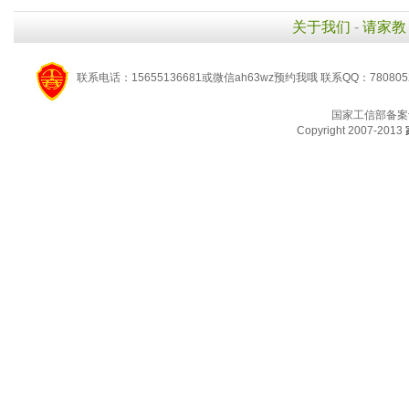
关于我们
-
请家教
联系电话：15655136681或微信ah63wz预约我哦 联系QQ：780805
国家工信部备案
Copyright 2007-2013