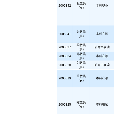
程教员
2005342
本科毕业
(女)
朱教员
本科在读
2005341
(男)
梁教员
研究生在读
2005337
(男)
孙教员
本科在读
2005334
(男)
刘教员
研究生在读
2005328
(男)
董教员
本科在读
2005319
(女)
陈教员
本科在读
2005325
(女)