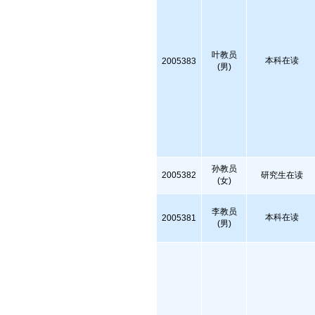
叶教员
本科在读
2005383
(男)
孙教员
2005382
研究生在读
(女)
李教员
本科在读
2005381
(男)