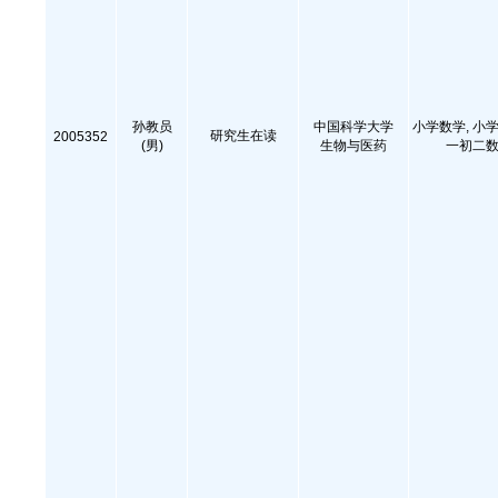
孙教员
中国科学大学
小学数学, 小学
研究生在读
2005352
(男)
生物与医药
一初二数