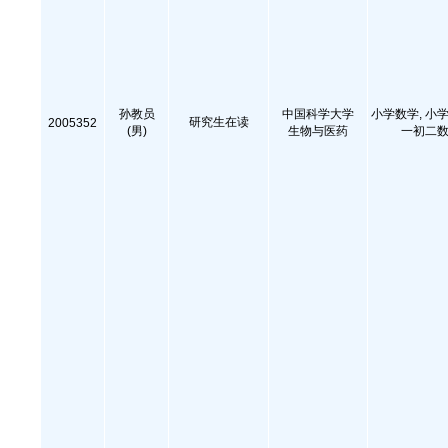
孙教员
中国科学大学
小学数学, 小学
研究生在读
2005352
(男)
生物与医药
一初二数