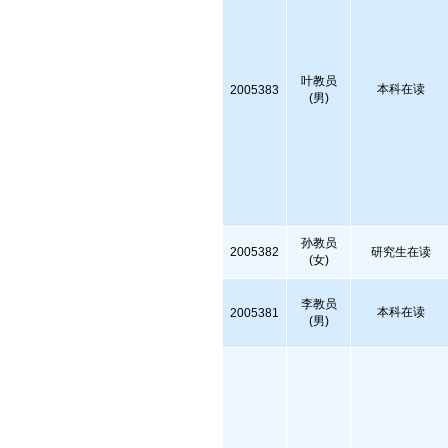
叶教员
本科在读
2005383
(男)
孙教员
2005382
研究生在读
(女)
李教员
本科在读
2005381
(男)