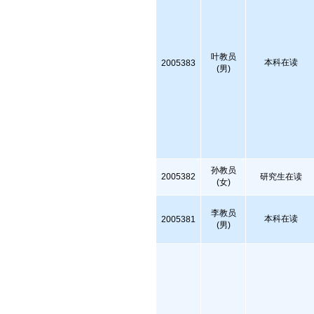
叶教员
本科在读
2005383
(男)
孙教员
2005382
研究生在读
(女)
李教员
本科在读
2005381
(男)