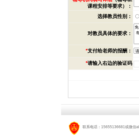
课程安排等要求）：
选择教员性别：
对教员具体的要求：
*
支付给老师的报酬：
*
请输入右边的验证码
联系电话：15655136681或微信a