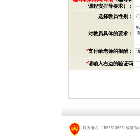
课程安排等要求）：
选择教员性别：
对教员具体的要求：
*
支付给老师的报酬：
*
请输入右边的验证码
联系电话：15655136681或微信a