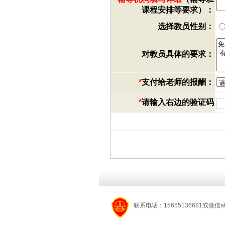
课程安排等要求）：
选择教员性别：
对教员具体的要求：
*
支付给老师的报酬：
*
请输入右边的验证码
联系电话：15655136681或微信a