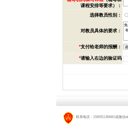
课程安排等要求）：
选择教员性别：
对教员具体的要求：
*
支付给老师的报酬：
*
请输入右边的验证码
联系电话：15655136681或微信a