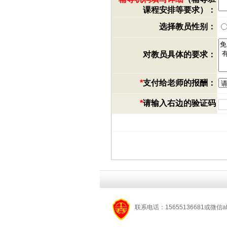
课程安排等要求）：
选择教员性别：
对教员具体的要求：
*
支付给老师的报酬：
*
请输入右边的验证码
联系电话：15655136681或微信a