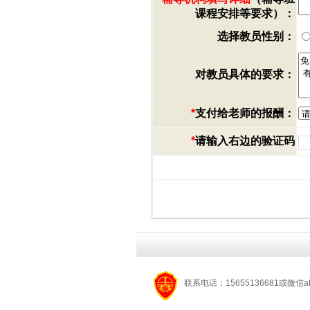
课程安排等要求）：
选择教员性别：
对教员具体的要求：
*
支付给老师的报酬：
*
请输入右边的验证码
联系电话：15655136681或微信a