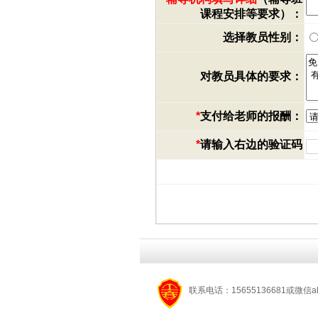
课程安排等要求）：
选择教员性别：
对教员具体的要求：
*
支付给老师的报酬：
*
请输入右边的验证码
联系电话：15655136681或微信a