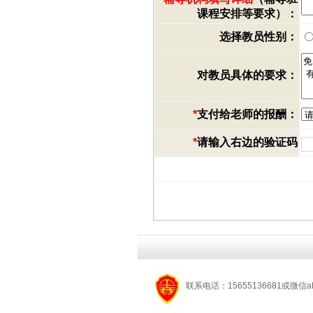
课程安排等要求）：
选择教员性别：
对教员具体的要求：
*
支付给老师的报酬：
*
请输入右边的验证码
联系电话：15655136681或微信a