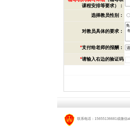
课程安排等要求）：
选择教员性别：
对教员具体的要求：
*
支付给老师的报酬：
*
请输入右边的验证码
联系电话：15655136681或微信a