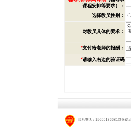
课程安排等要求）：
选择教员性别：
对教员具体的要求：
*
支付给老师的报酬：
*
请输入右边的验证码
联系电话：15655136681或微信a