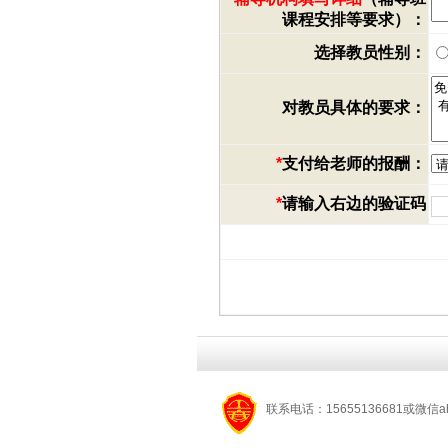
课程安排等要求）：
选择教员性别：
对教员具体的要求：
*
支付给老师的报酬：
*
请输入右边的验证码
联系电话：15655136681或微信a