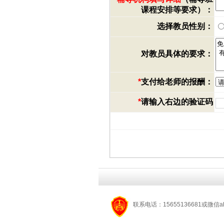
课程安排等要求）：
选择教员性别：
对教员具体的要求：
*
支付给老师的报酬：
*
请输入右边的验证码
联系电话：15655136681或微信a