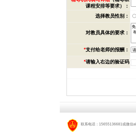
课程安排等要求）：
选择教员性别：
对教员具体的要求：
*
支付给老师的报酬：
*
请输入右边的验证码
联系电话：15655136681或微信a