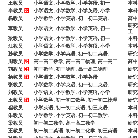
王教员
小学语文, 小学数学, 小学英语, 初一
本科
毕教员
图
小学语文, 小学数学, 小学英语, 小学
本科
杨教员
小学数学, 小学英语, 初一初二英语,
高中
研究
李教员
小学语文, 小学数学, 小学英语, 初一
工
梁教员
小学语文, 小学数学, 小学英语, 初一
本科
汪教员
小学语文, 小学数学, 小学英语, 小学
本科
孙教员
小学数学, 小学英语, 初一初二英语,
研究
周教员
图
高一高二数学, 高一高二物理, 高一高二
高中
刘教员
图
初三数学, 初三物理, 高一高二物理
研究
杨教员
图
小学语文, 小学数学, 小学英语
研究
张教员
小学数学, 小学英语, 初一初二英语,
研究
刘教员
小学语文, 小学数学, 小学英语, 小学
研究
王教员
图
小学数学, 初一初二数学, 初一初二物理
研究
程教员
小学英语, 初一初二英语, 初三英语,
本科
朱教员
小学数学, 小学英语, 初一初二数学,
本科
梁教员
初一初二数学, 高一高二数学
研究
王教员
初一初二英语, 初一初二化学, 初三英语
本科