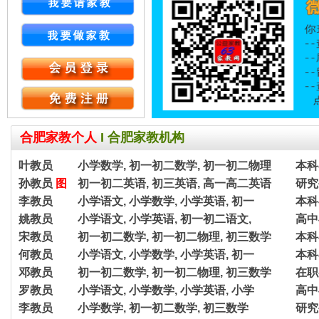
合肥家教个人
I
合肥家教机构
叶教员
小学数学, 初一初二数学, 初一初二物理
本科
孙教员
图
初一初二英语, 初三英语, 高一高二英语
研究
李教员
小学语文, 小学数学, 小学英语, 初一
本科
姚教员
小学语文, 小学英语, 初一初二语文,
高中
宋教员
初一初二数学, 初一初二物理, 初三数学
本科
何教员
小学语文, 小学数学, 小学英语, 初一
本科
邓教员
初一初二数学, 初一初二物理, 初三数学
在职
罗教员
小学语文, 小学数学, 小学英语, 小学
高中
李教员
小学数学, 初一初二数学, 初三数学
研究