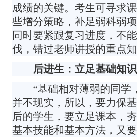
成绩的关键。考生可寻求课
些增分策略，补足弱科弱项
同时要紧跟复习进度，不能
伐，错过老师讲授的重点知
后进生：立足基础知识
“基础相对薄弱的同学，
并不现实，所以，要力保基
后的学生，要立足课本，夯
基本技能和基本方法，又要