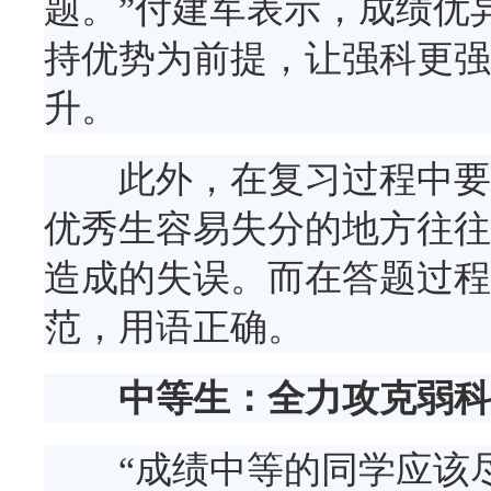
题。”付建军表示，成绩优
持优势为前提，让强科更强
升。
此外，在复习过程中要强
优秀生容易失分的地方往往
造成的失误。而在答题过程
范，用语正确。
中等生：全力攻克弱科
“成绩中等的同学应该尽