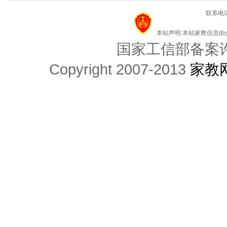
联系电话
本站声明:本站家教信息
国家工信部备案许可
Copyright 2007-2013
家教