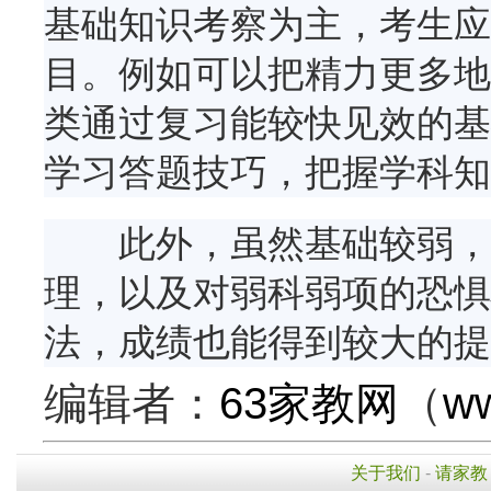
基础知识考察为主，考生应
目。例如可以把精力更多地
类通过复习能较快见效的基
学习答题技巧，把握学科知
此外，虽然基础较弱，但
理，以及对弱科弱项的恐惧
法，成绩也能得到较大的提
编辑者：
63家教网
（
ww
关于我们
-
请家教