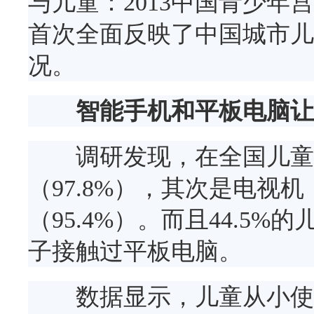
与儿童：2013中国青少
首次全面反映了中国城市儿
况。
智能手机和平板电脑让
调研发现，在全国儿童家
（97.8%），其次是电视机
（95.4%）。而且44.5%
子接触过平板电脑。
数据显示，儿童从小使用