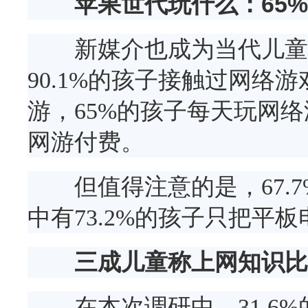
苹果世代玩什么：65
新媒介也成为当代儿童最
90.1%的孩子接触过网络游
游，65%的孩子每天玩网络
网游付费。
但值得注意的是，67.7
中有73.2%的孩子只把平
三成儿童称上网知识比
在本次调研中，31.6%