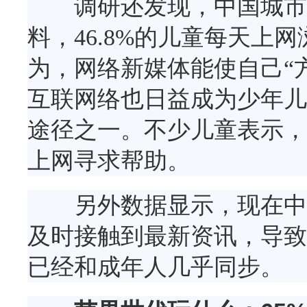
调研还发现，中国城市儿童
料，46.8%的儿童每天上
为，网络新媒体能使自己“
互联网络也日益成为少年儿
途径之一。不少儿童表示，
上网寻求帮助。
另外数据显示，现在中国
及时接触到最新资讯，导致
已经和成年人几乎同步。