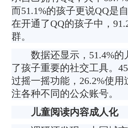
而51.1%的孩子更说QQ
在开通了QQ的孩子中，91.
群。
数据还显示，51.4%的
了孩子重要的社交工具。45.
过摇一摇功能，26.2%使用
注各种不同的公众账号。
儿童阅读内容成人化