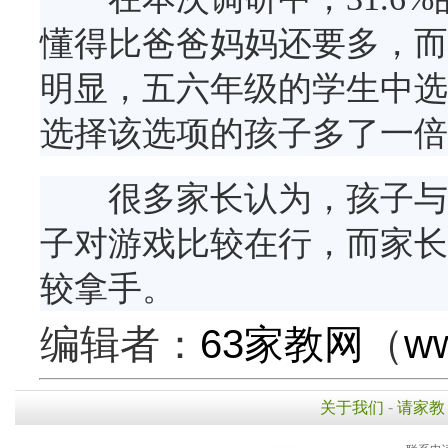
懂得比爸爸妈妈还要多，而
明显，五六年级的学生中选
选择该选项的孩子多了一倍
很多家长认为，孩子与自
子对游戏比较在行，而家长
较拿手。
编辑者：
63家教网
（
ww
关于我们
-
请家教