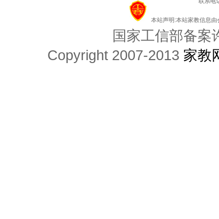
联系电话
本站声明:本站家教信息
国家工信部备案许可
Copyright 2007-2013
家教