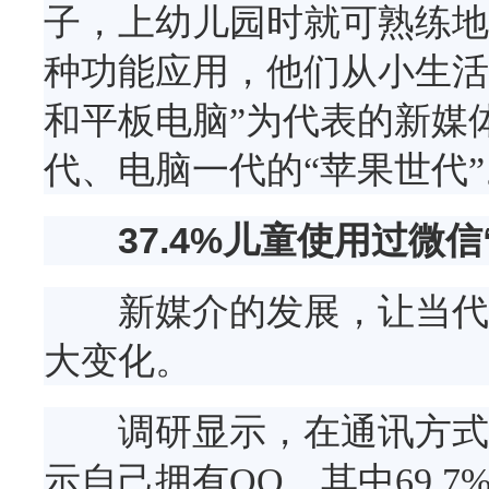
子，上幼儿园时就可熟练地
种功能应用，他们从小生活
和平板电脑”为代表的新媒
代、电脑一代的“苹果世代”
37.4%儿童使用过微信
新媒介的发展，让当代儿
大变化。
调研显示，在通讯方式的选
示自己拥有QQ，其中69.