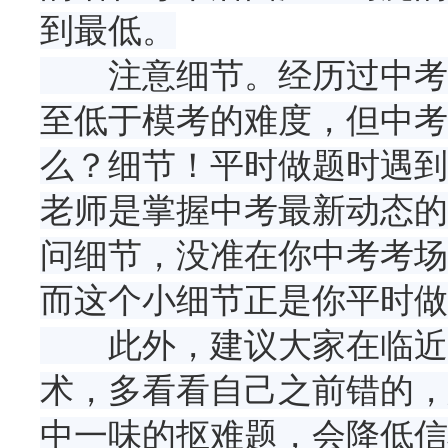
到最低。
注意细节。经历过中考的
至低于模考的难度，但中考
么？细节！平时做题时遇到
老师是掌握中考最新动态的
问细节，没准在你中考考场
而这个小细节正是你平时做
此外，建议大家在临近中
术，多看看自己之前错的，
中一味的抠难题，会降低信