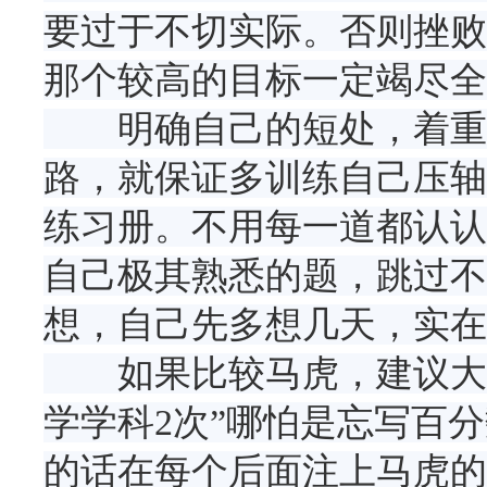
要过于不切实际。否则挫败
那个较高的目标一定竭尽全
明确自己的短处，着重解决
路，就保证多训练自己压轴
练习册。不用每一道都认认
自己极其熟悉的题，跳过不
想，自己先多想几天，实在
如果比较马虎，建议大家
学学科2次”哪怕是忘写百
的话在每个后面注上马虎的