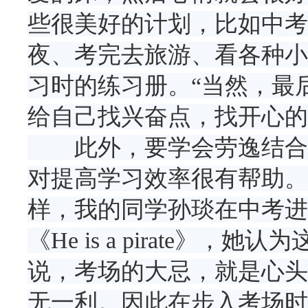
些很美好的计划，比如中考
夜、考完去旅游、看各种小
习时的练习册。“当然，最
给自己找兴奋点，找开心的
此外，要学会劳逸结合的
对提高学习效率很有帮助。
样，我的同学孙琰在中考进
《He is a pirate
说，考场的大忌，就是心头
无一利。因此在步入考场时