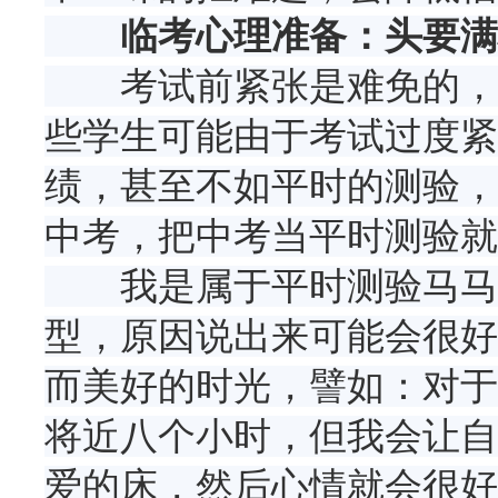
临考心理准备：头要满
考试前紧张是难免的，但
些学生可能由于考试过度紧
绩，甚至不如平时的测验，
中考，把中考当平时测验就
我是属于平时测验马马虎
型，原因说出来可能会很好
而美好的时光，譬如：对于
将近八个小时，但我会让自
爱的床，然后心情就会很好