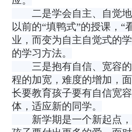
应。
二是学会自主、自觉地学
以前的“填鸭式”的授课，“
业，而变为自主自觉式的学
的学习方法。
三是抱有自信、宽容的心
程的加宽，难度的增加，面
长要教育孩子要有自信宽容
体，适应新的同学。
新学期是一个新起点，也