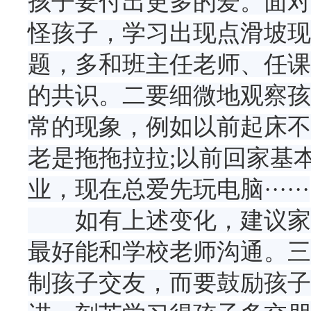
孩子要付出更多的爱。面对
怪孩子，学习出现点滑坡现
题，多和班主任老师、任课
的共识。二要细微地观察孩
常的现象，例如以前起床不
老是拖拖拉拉;以前回家基
业，现在总爱先玩电脑······
如有上述变化，建议家长
最好能和学校老师沟通。三
制孩子交友，而要鼓励孩子